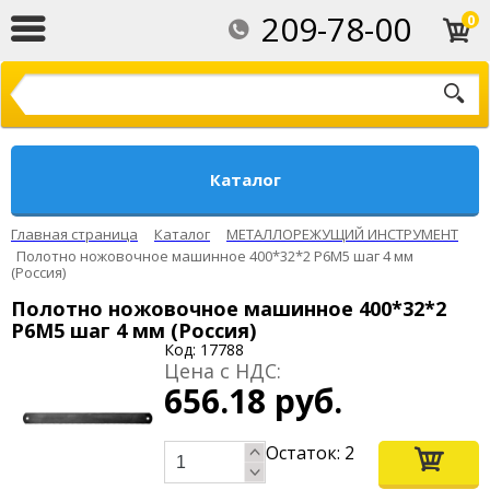
209-78-00
0
Каталог
Главная страница
Каталог
МЕТАЛЛОРЕЖУЩИЙ ИНСТРУМЕНТ
Полотно ножовочное машинное 400*32*2 Р6М5 шаг 4 мм
(Россия)
Полотно ножовочное машинное 400*32*2
Р6М5 шаг 4 мм (Россия)
Код: 17788
Цена с НДС:
656.18 руб.
Остаток:
2