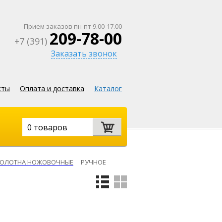
Прием заказов пн-пт 9.00-17.00
209-78-00
+7 (391)
Заказать звонок
кты
Оплата и доставка
Каталог
0 товаров
ОЛОТНА НОЖОВОЧНЫЕ
РУЧНОЕ