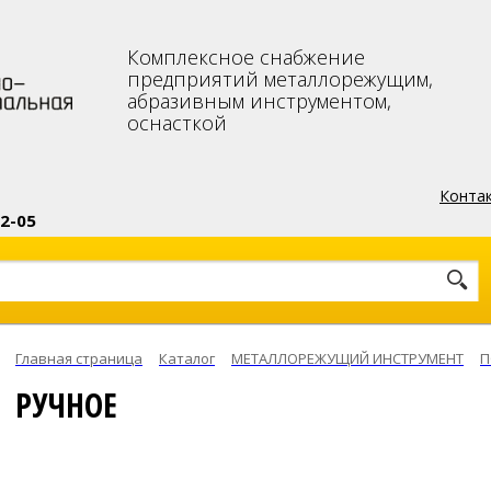
Комплексное снабжение
предприятий металлорежущим,
абразивным инструментом,
оснасткой
Конта
2-05
 карте
Главная страница
Каталог
МЕТАЛЛОРЕЖУЩИЙ ИНСТРУМЕНТ
П
РУЧНОЕ