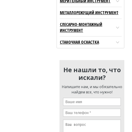
МЕРИТЕЛЬНЫЙ ИНСТРУМЕНТ
МЕТАЛЛОРЕЖУЩИЙ ИНСТРУМЕНТ
СЛЕСАРНО-МОНТАЖНЫЙ
ИНСТРУМЕНТ
СТАНОЧНАЯ ОСНАСТКА
Не нашли то, что
искали?
Напишите нам, и мы обязательно
найдем все, что нужно!