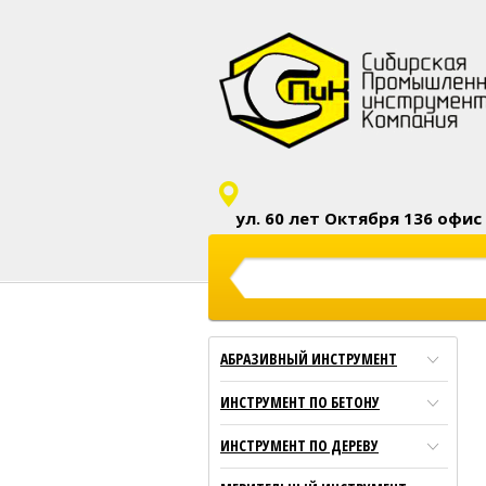
ул. 60 лет Октября 136 офис 
показать на
АБРАЗИВНЫЙ ИНСТРУМЕНТ
ИНСТРУМЕНТ ПО БЕТОНУ
ИНСТРУМЕНТ ПО ДЕРЕВУ