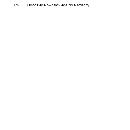
376
Полотно ножовочное по металлу