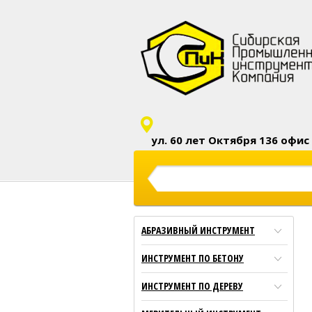
ул. 60 лет Октября 136 офис 
показать на
АБРАЗИВНЫЙ ИНСТРУМЕНТ
ИНСТРУМЕНТ ПО БЕТОНУ
ИНСТРУМЕНТ ПО ДЕРЕВУ