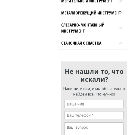
МЕРИТЕЛЬНЫЙ ИНСТРУМЕНТ
МЕТАЛЛОРЕЖУЩИЙ ИНСТРУМЕНТ
СЛЕСАРНО-МОНТАЖНЫЙ
ИНСТРУМЕНТ
СТАНОЧНАЯ ОСНАСТКА
Не нашли то, что
искали?
Напишите нам, и мы обязательно
найдем все, что нужно!