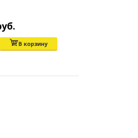
руб.
В корзину